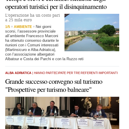
operatori turistici per il disinquinamento
L'operazione ha un costo pari
a 25 mila euro
Nei giorni
1/5
AMBIENTE
scorsi, l’assessore provinciale
all’ambiente Francesco Marconi
ha ottenuto consenso durante le
riunioni con i Comuni interessati
(Martinsicuro e Alba Adriatica),
con l’associazione albergatori
Albatour e Costa dei Parchi e con la Ruzzo reti
ALBA ADRIATICA
| HANNO PARTECIPATE PER TRE REFERENTI IMPORTANTI
Grande successo convegno sul turismo
"Prospettive per turismo balneare"