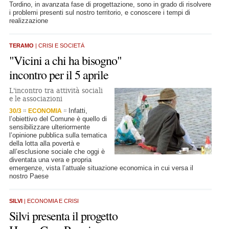
Tordino, in avanzata fase di progettazione, sono in grado di risolvere
i problemi presenti sul nostro territorio, e conoscere i tempi di
realizzazione
TERAMO
| CRISI E SOCIETÀ
"Vicini a chi ha bisogno"
incontro per il 5 aprile
L'incontro tra attività sociali
e le associazioni
Infatti,
30/3
ECONOMIA
l’obiettivo del Comune è quello di
sensibilizzare ulteriormente
l’opinione pubblica sulla tematica
della lotta alla povertà e
all’esclusione sociale che oggi è
diventata una vera e propria
emergenze, vista l’attuale situazione economica in cui versa il
nostro Paese
SILVI
| ECONOMIA E CRISI
Silvi presenta il progetto