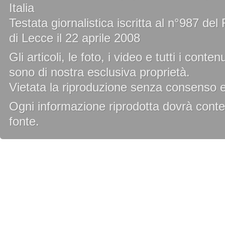
Italia
Testata giornalistica iscritta al n°987 de
di Lecce il 22 aprile 2008
Gli articoli, le foto, i video e tutti i cont
sono di nostra esclusiva proprietà.
Vietata la riproduzione senza consenso es
Ogni informazione riprodotta dovrà conten
fonte.